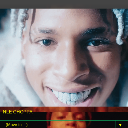
NLE CHOPPA
▼